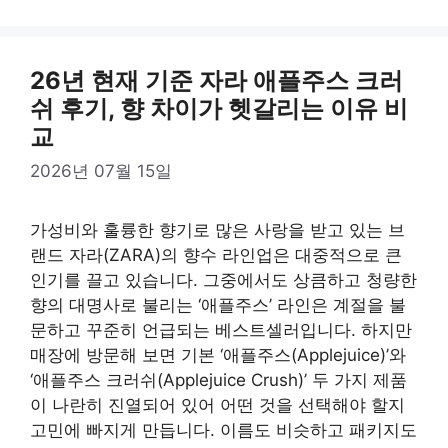
26년 현재 기준 자라 애플주스 크러
쉬 후기, 향 차이가 헷갈리는 이유 비
교
2026년 07월 15일
가성비와 훌륭한 향기로 많은 사랑을 받고 있는 브
랜드 자라(ZARA)의 향수 라인업은 대중적으로 큰
인기를 끌고 있습니다. 그중에서도 상큼하고 청량한
향의 대명사로 불리는 ‘애플주스’ 라인은 계절을 불
문하고 꾸준히 언급되는 베스트셀러입니다. 하지만
매장에 방문해 보면 기본 ‘애플주스(Applejuice)’와
‘애플주스 크러쉬(Applejuice Crush)’ 두 가지 제품
이 나란히 진열되어 있어 어떤 것을 선택해야 할지
고민에 빠지게 만듭니다. 이름도 비슷하고 패키지도