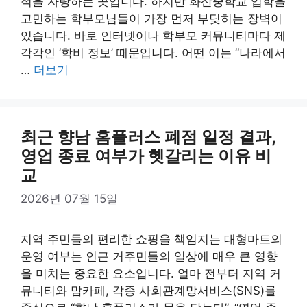
적을 자랑하는 곳입니다. 하지만 화산중학교 입학을
고민하는 학부모님들이 가장 먼저 부딪히는 장벽이
있습니다. 바로 인터넷이나 학부모 커뮤니티마다 제
각각인 ‘학비 정보’ 때문입니다. 어떤 이는 “나라에서
…
더보기
최근 향남 홈플러스 폐점 일정 결과,
영업 종료 여부가 헷갈리는 이유 비
교
2026년 07월 15일
지역 주민들의 편리한 쇼핑을 책임지는 대형마트의
운영 여부는 인근 거주민들의 일상에 매우 큰 영향
을 미치는 중요한 요소입니다. 얼마 전부터 지역 커
뮤니티와 맘카페, 각종 사회관계망서비스(SNS)를