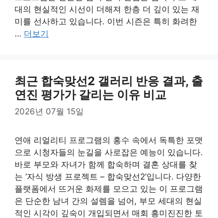
대의 현실적인 시선이 더해져 한층 더 깊이 있는 재
미를 선사하고 있습니다. 이번 시즌은 특히 화려한
…
더보기
최근 합숙맞선2 갤러리 반응 결과, 출
연진 평가가 갈리는 이유 비교
2026년 07월 15일
연애 리얼리티 프로그램의 홍수 속에서 독특한 포맷
으로 시청자들의 눈길을 사로잡은 예능이 있습니다.
바로 부모와 자녀가 함께 합숙하며 결혼 상대를 찾
는 ‘자식 방생 프로젝트 – 합숙맞선2’입니다. 다양한
플랫폼에서 뜨거운 화제를 모으고 있는 이 프로그램
은 단순한 남녀 간의 설렘을 넘어, 부모 세대의 현실
적인 시각이 깊숙이 개입되면서 매회 흥미진진한 토