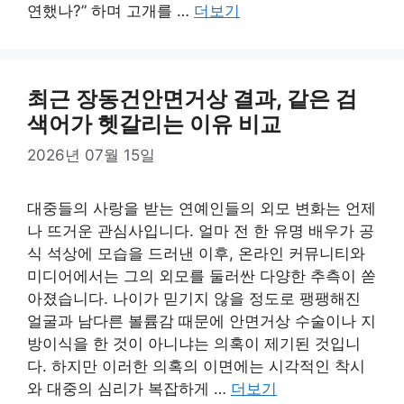
연했나?” 하며 고개를 …
더보기
최근 장동건안면거상 결과, 같은 검
색어가 헷갈리는 이유 비교
2026년 07월 15일
대중들의 사랑을 받는 연예인들의 외모 변화는 언제
나 뜨거운 관심사입니다. 얼마 전 한 유명 배우가 공
식 석상에 모습을 드러낸 이후, 온라인 커뮤니티와
미디어에서는 그의 외모를 둘러싼 다양한 추측이 쏟
아졌습니다. 나이가 믿기지 않을 정도로 팽팽해진
얼굴과 남다른 볼륨감 때문에 안면거상 수술이나 지
방이식을 한 것이 아니냐는 의혹이 제기된 것입니
다. 하지만 이러한 의혹의 이면에는 시각적인 착시
와 대중의 심리가 복잡하게 …
더보기