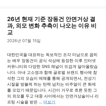
26년 현재 기준 장동건 안면거상 결
과, 외모 변화 추측이 나오는 이유 비
교
2026년 07월 15일
대한민국을 대표하는 독보적인 조각 미남으로 꼽히
는 배우 장동건이 공식 석상에 등장한 이후 인터넷
커뮤니티와 다양한 SNS 채널이 뜨겁게 달아올랐습
니다. 아내 고소영과 함께 글로벌 브랜드 행사에 참
석한 그의 모습이 매체를 통해 공개되면서, 전성기
시절을 방불케 하는 탄력 넘치는 비주얼이 큰 화제
를 모았기 때문입니다. 시간이 거꾸로 흐른 듯한 그
의 외모를 두고 대중 사이에서는 안면거상술이나 리
프팅 시술을 받은 …
더보기