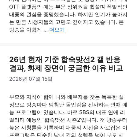
OTT 플랫폼의 예능 부문 상위권을 휩쓸며 폭발적인
대중의 관심을 증명했습니다. 하지만 인기가 높아지
는 만큼 시청자들의 고민도 깊어지고 있습니다. 본
방송을 아쉽게 …
더보기
26년 현재 기준 합숙맞선2 갤 반응
결과, 화제 장면이 궁금한 이유 비교
2026년 07월 15일
부모와 자식이 함께 나와 배우자를 찾는 독특한 설
정으로 방송마다 엄청난 몰입감을 선사하는 연애 예
능 프로그램이 있습니다. 바로 SBS의 대표 연애 리
얼리티 예능인 ‘합숙맞선 시즌2’입니다. 첫 방송부터
높은 시청률을 기록하며 대중의 시선을 사로잡은 이
프로그램은 단순한 남녀 간의 설렘을 넘어 부모 세